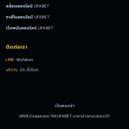
สล็อตออนไลน์
UFABET
คาสิโนออนไลน์
UFABET
เว็บพนันออนไลน์
UFABET
ติดต่อเรา
LINE:
@ufabet
บริการ:
24 ชั่วโมง
เว็บแนะนำ
M98
บ้านผลบอล
7M
UFABET
บาคาร่า
แทงบอล
U31
|
|
|
|
|
|