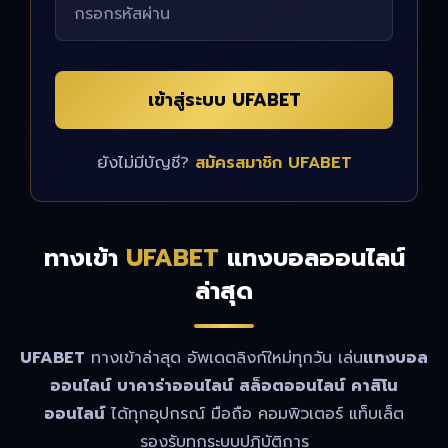
เข้าสู่ระบบ UFABET
ยังไม่มีบัญชี?
สมัครสมาชิก UFABET
ทางเข้า
UFABET
แทงบอลออนไลน์
ล่าสุด
UFABET
ทางเข้าล่าสุด อัพเดตลิงก์ใหม่ทุกวัน เล่น
แทงบอล
ออนไลน์
บาคาร่าออนไลน์
สล็อตออนไลน์
คาสิโน
ออนไลน์
ได้ทุกอุปกรณ์ มือถือ คอมพิวเตอร์ แท็บเล็ต
รองรับทุกระบบปฏิบัติการ